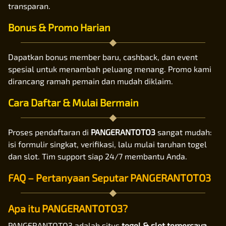
transparan.
Bonus & Promo Harian
Dapatkan
bonus member baru
, cashback, dan event
spesial untuk menambah peluang menang. Promo kami
dirancang ramah pemain dan mudah diklaim.
Cara Daftar & Mulai Bermain
Proses
pendaftaran
di
PANGERANTOTO3
sangat mudah:
isi formulir singkat, verifikasi, lalu mulai taruhan
togel
dan
slot
. Tim support siap 24/7 membantu Anda.
FAQ – Pertanyaan Seputar PANGERANTOTO3
Apa itu PANGERANTOTO3?
PANGERANTOTO3
adalah situs
togel & slot terpercaya