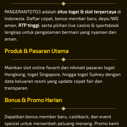
PANGERANTOTO3
adalah
situs
togel & slot terpercaya
di
Indonesia. Daftar cepat, bonus member baru, depo/WD
aman,
RTP tinggi
, serta pilihan
live casino
&
sportsbook
lengkap untuk pengalaman bermain yang nyaman dan
aman.
Produk & Pasaran Utama
Mainkan
slot online
favorit dan nikmati pasaran
togel
Hongkong
,
togel Singapore
, hingga
togel Sydney
dengan
data keluaran resmi yang update cepat fair dan
transparan.
Bonus & Promo Harian
Dapatkan
bonus member baru
, cashback, dan event
spesial untuk menambah peluang menang. Promo kami