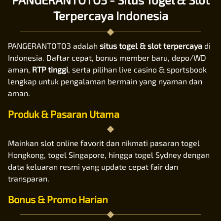
Terpercaya Indonesia
PANGERANTOTO3
adalah
situs
togel & slot terpercaya
di
Indonesia. Daftar cepat, bonus member baru, depo/WD
aman,
RTP tinggi
, serta pilihan
live casino
&
sportsbook
lengkap untuk pengalaman bermain yang nyaman dan
aman.
Produk & Pasaran Utama
Mainkan
slot online
favorit dan nikmati pasaran
togel
Hongkong
,
togel Singapore
, hingga
togel Sydney
dengan
data keluaran resmi yang update cepat fair dan
transparan.
Bonus & Promo Harian