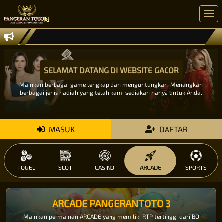
SELAMAT DATANG DI WEBSITE GACOR
Mainkan berbagai game lengkap dan menguntungkan. Menangkan
berbagai jenis hadiah yang telah kami sediakan hanya untuk Anda.
MASUK
DAFTAR
TOGEL
SLOT
CASINO
ARCADE
SPORTS
ARCADE
PANGERANTOTO 3
Mainkan permainan ARCADE yang memiliki RTP tertinggi dari BO